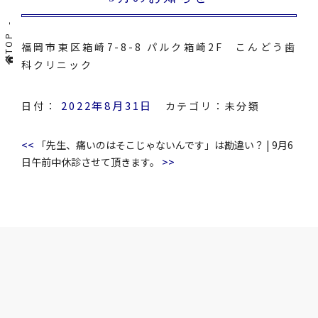
TOP
福岡市東区箱崎7-8-8 パルク箱崎2F こんどう歯
科クリニック
2022年8月31日
日付：
カテゴリ：
未分類
<<
「先生、痛いのはそこじゃないんです」は勘違い？
|
9月6
>>
日午前中休診させて頂きます。