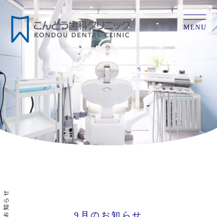
MENU
お知らせ
9月のお知らせ