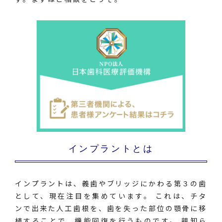
インプラントとは
インプラントは、義歯やブリッジにかわる第３の歯
として、現在注目を集めています。 これは、チタ
ンで出来た人工歯根を、歯を失った部位の顎骨に移
植することで、機能回復を行うものです。 親知ら