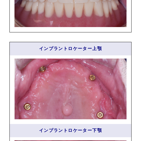
インプラントロケーター上顎
インプラントロケーター下顎