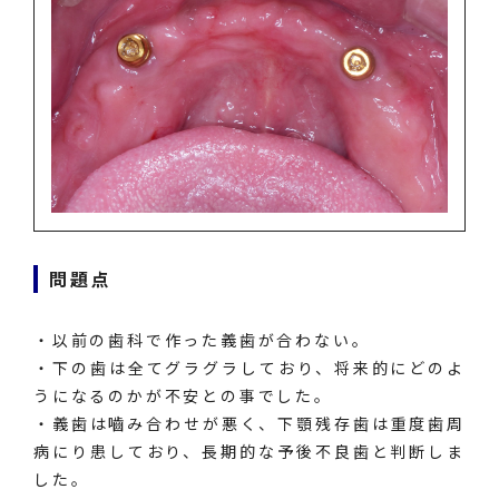
問題点
・以前の歯科で作った義歯が合わない。
・下の歯は全てグラグラしており、将来的にどのよ
うになるのかが不安との事でした。
・義歯は嚙み合わせが悪く、下顎残存歯は重度歯周
病にり患しており、長期的な予後不良歯と判断しま
した。