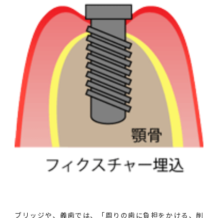
ブリッジや、義歯では、「周りの歯に負担をかける、削