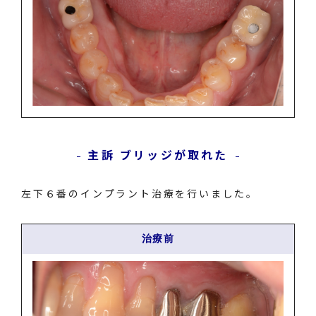
主訴 ブリッジが取れた
左下６番のインプラント治療を行いました。
治療前