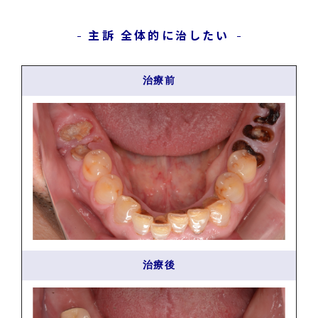
主訴 全体的に治したい
治療前
治療後