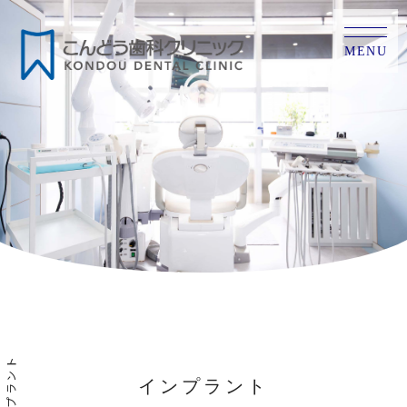
MENU
インプラント
インプラント