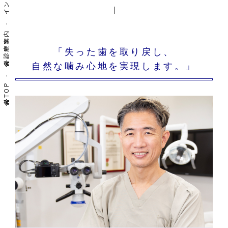
診療案内
「失った歯を取り戻し、
自然な噛み心地を実現します。」
TOP