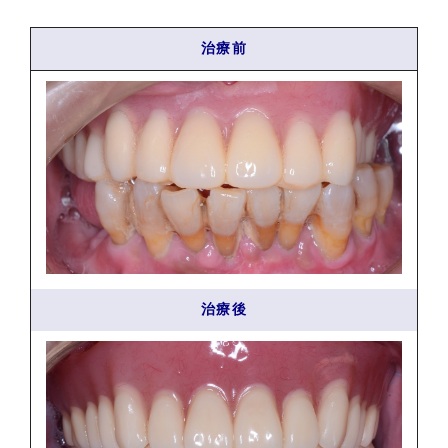
治療前
治療後