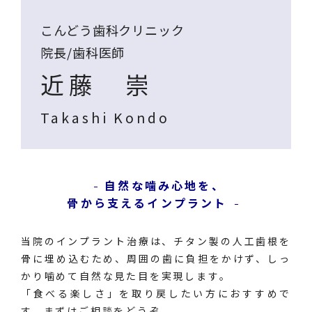
こんどう歯科クリニック
院長/歯科医師
近藤 崇
Takashi Kondo
自然な噛み心地を、
骨から支えるインプラント
当院のインプラント治療は、チタン製の人工歯根を
骨に埋め込むため、周囲の歯に負担をかけず、しっ
かり噛めて自然な見た目を実現します。
「食べる楽しさ」を取り戻したい方におすすめで
す。まずはご相談をどうぞ。