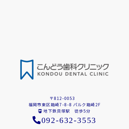
〒812-0053
福岡市東区箱崎7-8-8 パルク箱崎2F
地下鉄貝塚駅 徒歩5分
092-632-3553