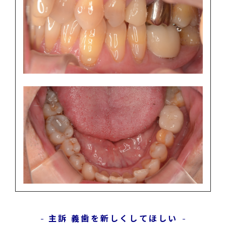
主訴 義歯を新しくしてほしい