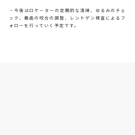
・今後はロケーターの定期的な清掃、ゆるみのチェ
ック、義歯の咬合の調整、レントゲン検査によるフ
ォローを行っていく予定です。