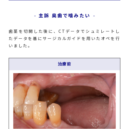
主訴 奥歯で噛みたい
歯茎を切開した後に、CTデータでシュミレートし
たデータを基にサージカルガイドを用いたオペを行
いました。
治療前