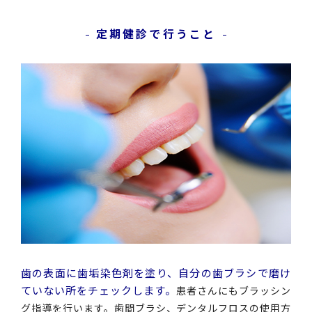
定期健診で行うこと
歯の表面に歯垢染色剤を塗り、自分の歯ブラシで磨け
ていない所をチェックします。
患者さんにもブラッシン
グ指導を行います。歯間ブラシ、デンタルフロスの使用方