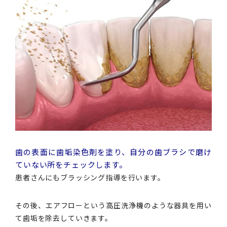
歯の表面に歯垢染色剤を塗り、自分の歯ブラシで磨け
ていない所をチェックします。
患者さんにもブラッシング指導を行います。
その後、エアフローという高圧洗浄機のような器具を用い
て歯垢を除去していきます。