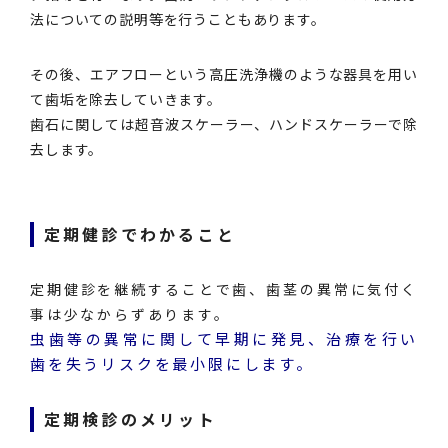
法についての説明等を行うこともあります。
その後、エアフローという高圧洗浄機のような器具を用い
て歯垢を除去していきます。
歯石に関しては超音波スケーラー、ハンドスケーラーで除
去します。
定期健診でわかること
定期健診を継続することで歯、歯茎の異常に気付く
事は少なからずあります。
虫歯等の異常に関して早期に発見、治療を行い
歯を失うリスクを最小限にします。
定期検診のメリット