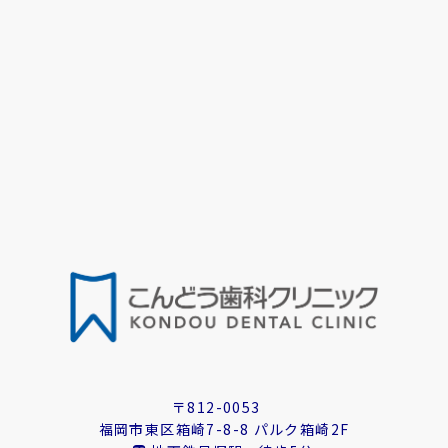
〒812-0053
福岡市東区箱崎7-8-8 パルク箱崎2F