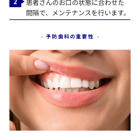
患者さんのお口の状態に合わせた
間隔で、メンテナンスを行います。
予防歯科の重要性