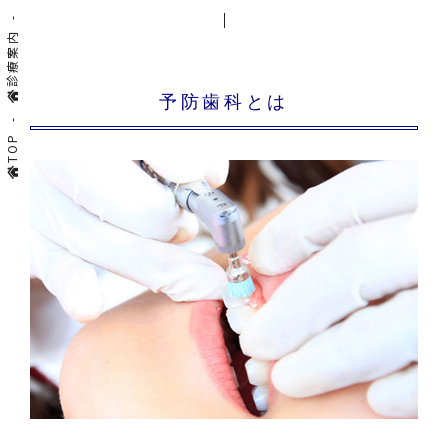
診療案内
予防歯科とは
TOP