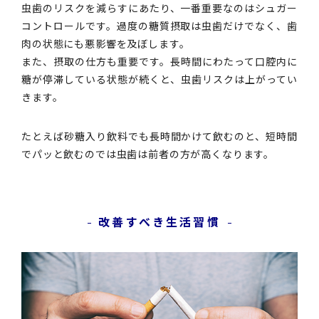
虫歯のリスクを減らすにあたり、一番重要なのはシュガー
コントロールです。過度の糖質摂取は虫歯だけでなく、歯
肉の状態にも悪影響を及ぼします。
また、摂取の仕方も重要です。長時間にわたって口腔内に
糖が停滞している状態が続くと、虫歯リスクは上がってい
きます。
たとえば砂糖入り飲料でも長時間かけて飲むのと、短時間
でパッと飲むのでは虫歯は前者の方が高くなります。
改善すべき生活習慣