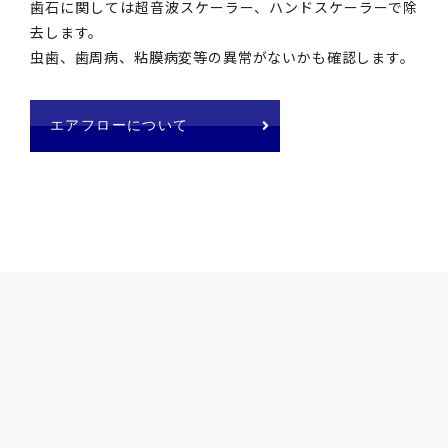
歯石に関しては超音波スケーラー、ハンドスケーラーで除
去します。
虫歯、歯周病、粘膜病変等の異常がないかも確認します。
エアフローについて