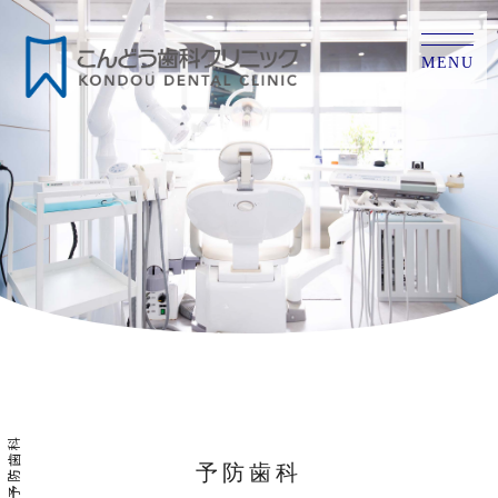
MENU
予防歯科
予防歯科