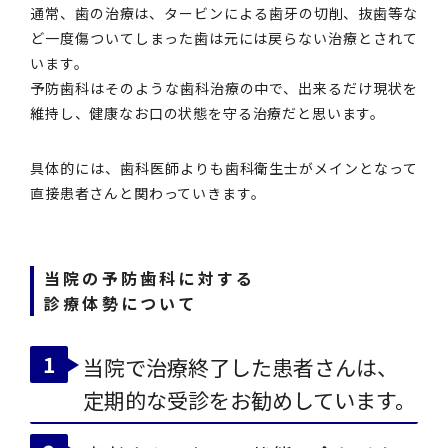
通常、歯の治療は、タービンによる歯牙の切削、抜歯等な
ど一度傷ついてしまった歯は元には戻らない治療とされて
います。
予防歯科はそのような歯科治療の中で、出来るだけ現状を
維持し、健康なお口の状態を守る治療だと思います。
具体的には、歯科医師よりも歯科衛生士がメインとなって
直接患者さんと関わっていきます。
当院の予防歯科に対する
診療体勢について
当院で治療終了した患者さんは、
定期的な受診をお勧めしています。