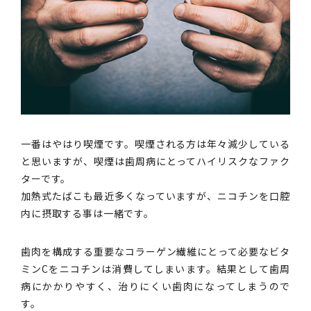
一番はやはり喫煙です。喫煙される方は年々減少している
と思いますが、喫煙は歯周病にとってハイリスクなファク
ターです。
加熱式たばこも最近多くなっていますが、ニコチンを口腔
内に摂取する事は一緒です。
歯肉を構成する重要なコラーゲン繊維にとって必要なビタ
ミンCをニコチンは消費してしまいます。結果として歯周
病にかかりやすく、治りにくい歯肉になってしまうので
す。