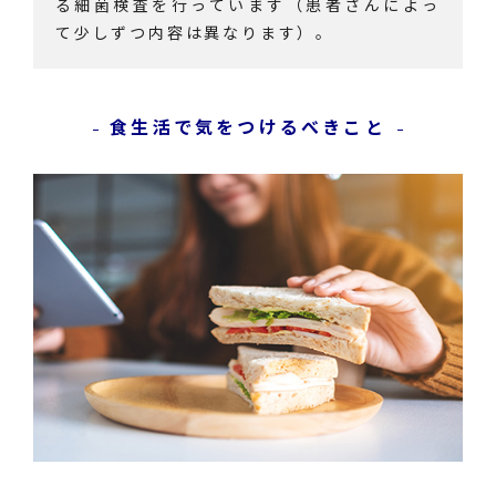
る細菌検査を行っています（患者さんによっ
て少しずつ内容は異なります）。
食生活で気をつけるべきこと