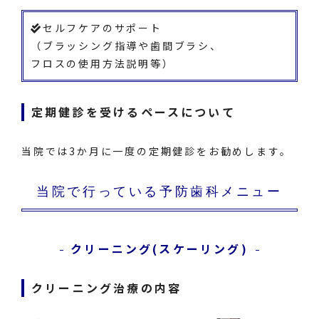
セルフケアのサポート
（ブラッシング指導や歯間ブラシ、
フロスの使用方法説明等）
定期健診を受けるペースについて
当院では3か月に一度の定期健診をお勧めします。
当院で行っている予防歯科メニュー
クリーニング(スケーリング)
クリーニング治療の内容