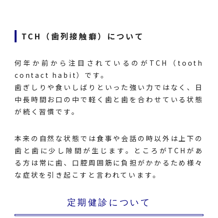
TCH（歯列接触癖）について
何年か前から注目されているのがTCH（tooth
contact habit）です。
歯ぎしりや食いしばりといった強い力ではなく、日
中長時間お口の中で軽く歯と歯を合わせている状態
が続く習慣です。
本来の自然な状態では食事や会話の時以外は上下の
歯と歯に少し隙間が生じます。ところがTCHがあ
る方は常に歯、口腔周囲筋に負担がかかるため様々
な症状を引き起こすと言われています。
定期健診について