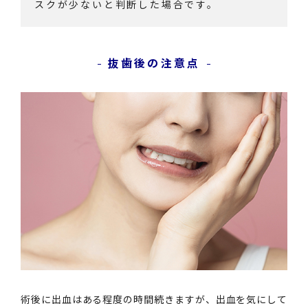
スクが少ないと判断した場合です。
抜歯後の注意点
術後に出血はある程度の時間続きますが、出血を気にして