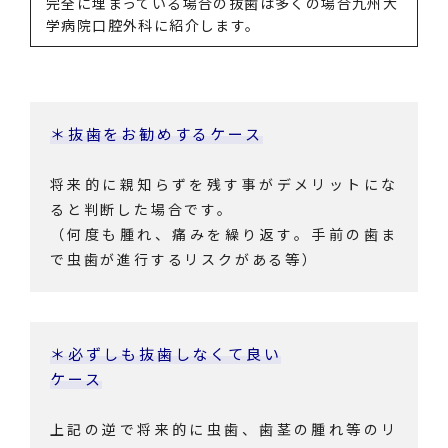
完全に埋まっている場合の抜歯は多くの場合九州大
学病院口腔外科に紹介します。
＊抜歯をお勧めするケース
将来的に親知らずを残す事がデメリットにな
ると判断した場合です。
（何度も腫れ、痛みを繰り返す。手前の歯ま
で虫歯が進行するリスクがある等）
＊必ずしも抜歯しなくて良い
ケース
上記の逆で将来的に虫歯、歯茎の腫れ等のリ