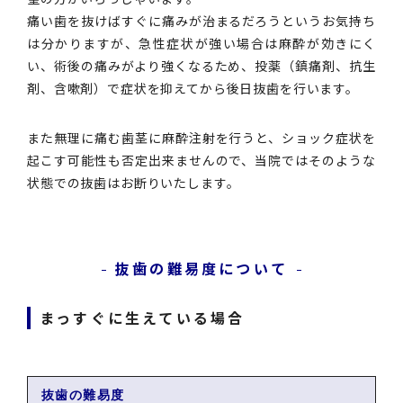
痛い歯を抜けばすぐに痛みが治まるだろうというお気持ち
は分かりますが、急性症状が強い場合は麻酔が効きにく
い、術後の痛みがより強くなるため、投薬（鎮痛剤、抗生
剤、含嗽剤）で症状を抑えてから後日抜歯を行います。
また無理に痛む歯茎に麻酔注射を行うと、ショック症状を
起こす可能性も否定出来ませんので、当院ではそのような
状態での抜歯はお断りいたします。
抜歯の難易度について
まっすぐに生えている場合
抜歯の難易度