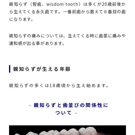
親知らず（智歯、wisdom tooth）は多くが20歳前後か
ら生えてくる永久歯です。一番前歯から数えて８番目の歯
になります。
親知らずの痛みについては、生えてくる時に歯茎に痛みや
違和感が出る事があります。
親知らずが生える年齢
親知らずの多くは18歳頃から生え始めます。
親知らずと歯並びの関係性に
ついて