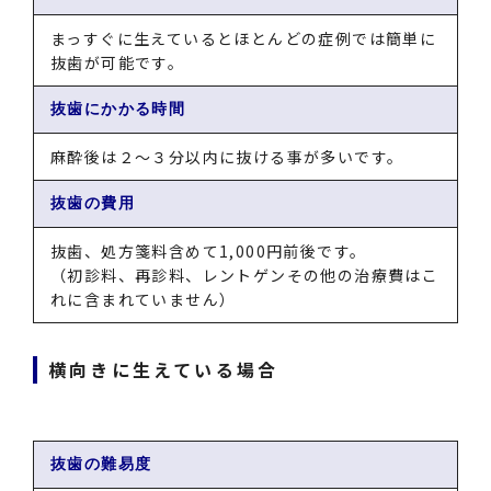
まっすぐに生えているとほとんどの症例では簡単に
抜歯が可能です。
抜歯にかかる時間
麻酔後は２～３分以内に抜ける事が多いです。
抜歯の費用
抜歯、処方箋料含めて1,000円前後です。
（初診料、再診料、レントゲンその他の治療費はこ
れに含まれていません）
横向きに生えている場合
抜歯の難易度