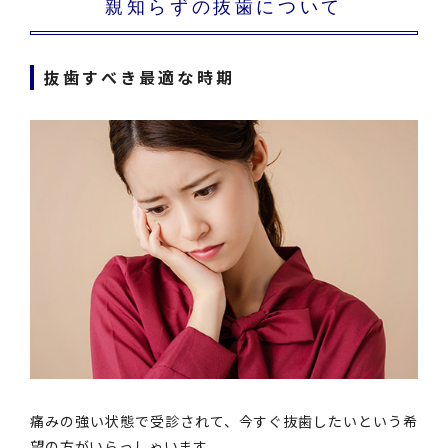
親知らずの抜歯について
抜歯すべき最適な時期
痛みの強い状態で受診されて、今すぐ抜歯したいという希
望の方がいらっしゃいます。