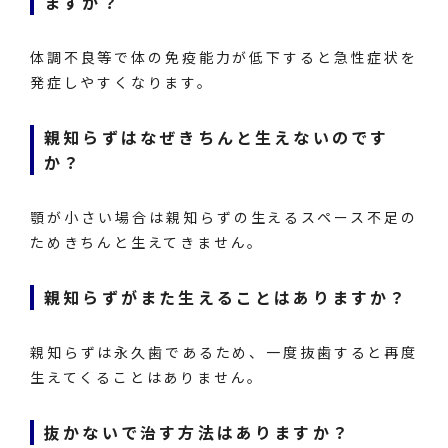
ますか？
体調不良等で体の免疫能力が低下すると急性症状を
発症しやすくなります。
親知らずはなぜきちんと生えないのです
か？
顎が小さい場合は親知らずの生えるスペース不足の
ためきちんと生えてきません。
親知らずがまた生えることはありますか？
親知らずは永久歯であるため、一度抜歯すると再度
生えてくることはありません。
抜かないで治す方法はありますか？