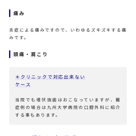
痛み
炎症による痛みですので、いわゆるズキズキする痛
みです。
頭痛・肩こり
＊クリニックで対応出来ない
ケース
当院でも埋伏抜歯はおこなっていますが、難
症例の場合は九州大学病院の口腔外科に紹介
する事もあります。