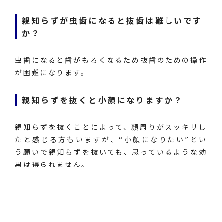
親知らずが虫歯になると抜歯は難しいです
か？
虫歯になると歯がもろくなるため抜歯のための操作
が困難になります。
親知らずを抜くと小顔になりますか？
親知らずを抜くことによって、顔周りがスッキリし
たと感じる方もいますが、“小顔になりたい”とい
う願いで親知らずを抜いても、思っているような効
果は得られません。