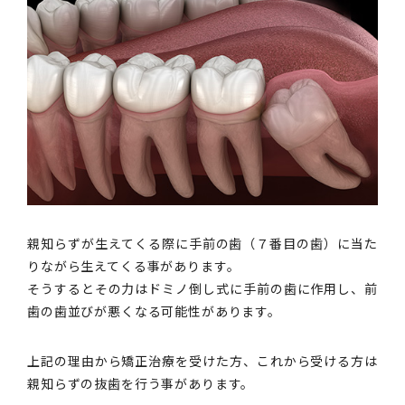
親知らずが生えてくる際に手前の歯（７番目の歯）に当た
りながら生えてくる事があります。
そうするとその力はドミノ倒し式に手前の歯に作用し、前
歯の歯並びが悪くなる可能性があります。
上記の理由から矯正治療を受けた方、これから受ける方は
親知らずの抜歯を行う事があります。