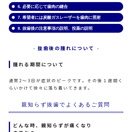
6. 必要に応じて歯肉の縫合
7. 希望者には炭酸ガスレーザーを歯肉に照射
8. 抜歯後の注意事項の説明、投薬の説明
抜歯後の腫れについて
腫れる期間について
通常2～3日が症状のピークです。その後１週間く
らいかけて徐々に落ち着いてきます。
親知らず抜歯でよくあるご質問
どんな時、親知らずが痛くなり