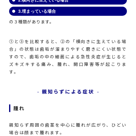
3.埋まっている場合
の３種類があります。
①と③を比較すると、②の「横向きに生えている場
合」の状態は歯垢が溜まりやすく磨きにくい状態で
すので、歯垢の中の細菌による急性炎症が生じると
ズキズキする痛み、腫れ、開口障害等が起こりま
す。
親知らずによる症状
腫れ
親知らず周囲の歯茎を中心に腫れが広がり、ひどい
場合は顔まで腫れます。