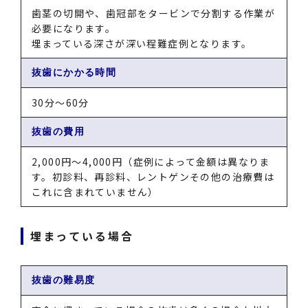
歯茎の切開や、歯冠部をタービンで分割する作業が
必要になります。
埋まっている深さが深い程難症例となります。
抜歯にかかる時間
30分～60分
抜歯の費用
2,000円～4,000円（症例によって金額は異なりま
す。初診料、再診料、レントゲンその他の治療費は
これに含まれていません）
埋まっている場合
抜歯の難易度