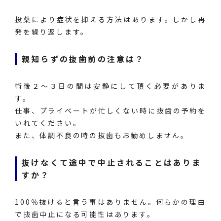
投薬により症状を抑える方法はあります。しかし再
発を繰り返します。
親知らずの抜歯前の注意は？
術後２～３日の間は安静にして頂く必要がありま
す。
仕事、プライベートが忙しくない時に抜歯の予約を
いれてください。
また、体調不良の時の抜歯もお勧めしません。
抜けなくて途中で中止されることはありま
すか？
100％抜けると言う事はありません。何らかの理由
で抜歯中止になる可能性はあります。