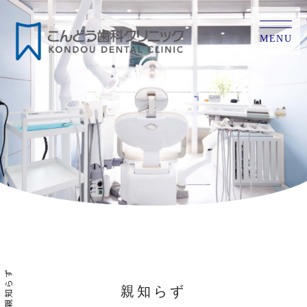
MENU
親知らず
親知らず