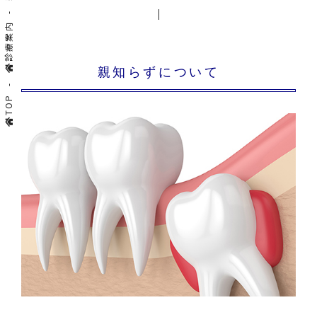
診療案内
親知らずについて
TOP