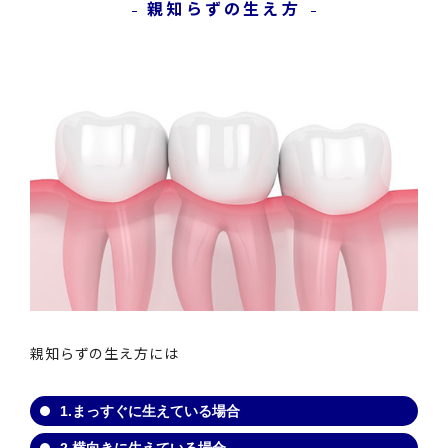
親知らずの生え方
親知らずの生え方には
1.まっすぐに生えている場合
2.横向きに生えている場合