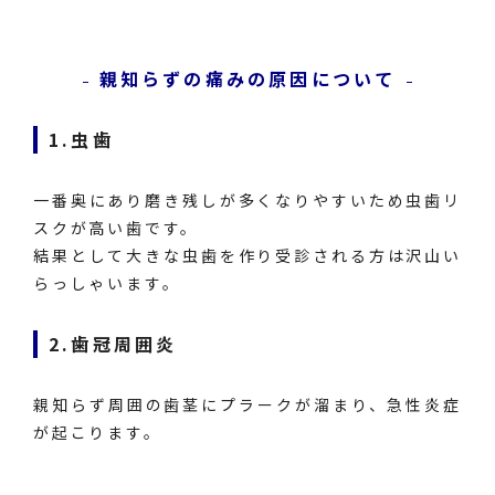
親知らずの痛みの原因について
1.虫歯
一番奥にあり磨き残しが多くなりやすいため虫歯リ
スクが高い歯です。
結果として大きな虫歯を作り受診される方は沢山い
らっしゃいます。
2.歯冠周囲炎
親知らず周囲の歯茎にプラークが溜まり、急性炎症
が起こります。