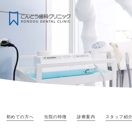
初めての方へ
当院の特徴
診療案内
スタッフ紹