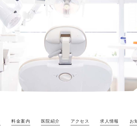
介
料金案内
医院紹介
アクセス
求人情報
お