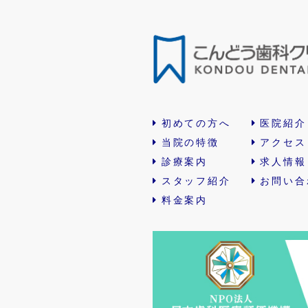
初めての方へ
医院紹介
当院の特徴
アクセス
診療案内
求人情報
スタッフ紹介
お問い合
料金案内