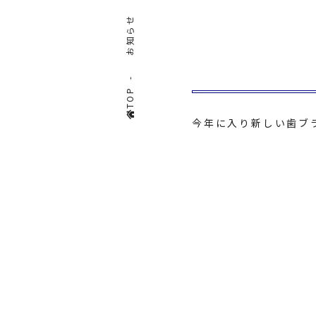
お知らせ
TOP
今年に入り新しい歯ブ