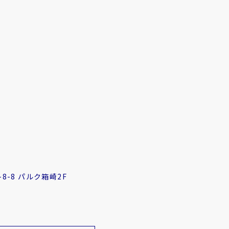
8-8 パルク箱崎2F