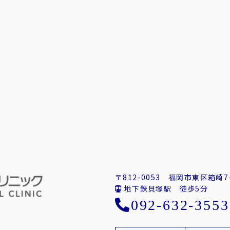
〒812-0053
福岡市東区箱崎7-
地下鉄貝塚駅 徒歩5分
092-632-3553