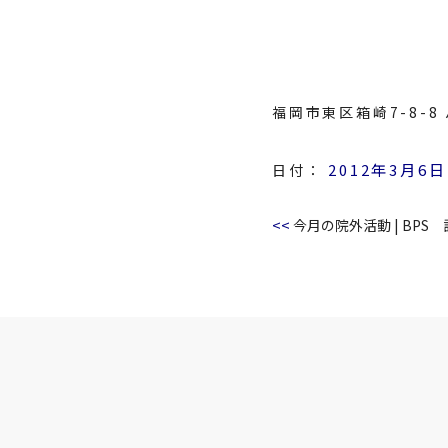
福岡市東区箱崎7-8-
2012年3月6日
日付：
<<
今月の院外活動
|
BPS