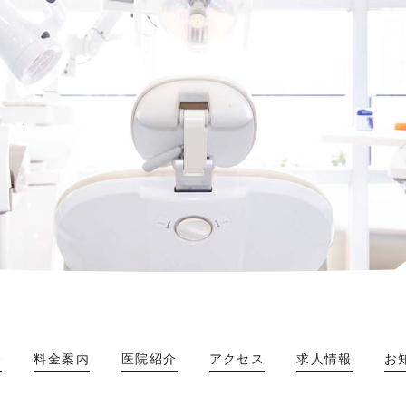
介
料金案内
医院紹介
アクセス
求人情報
お