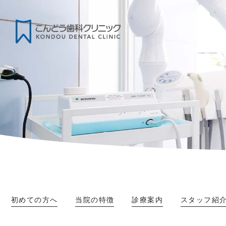
初めての方へ
当院の特徴
診療案内
スタッフ紹