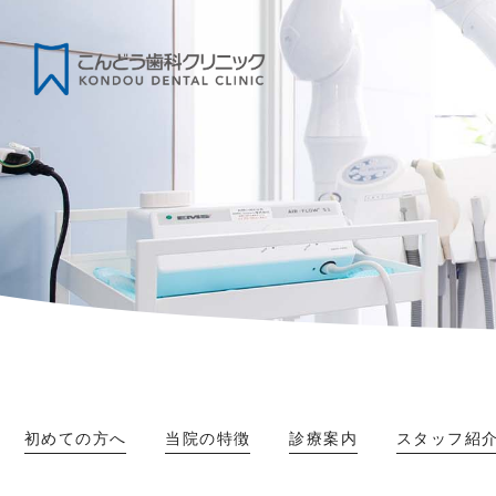
初めての方へ
当院の特徴
診療案内
スタッフ紹