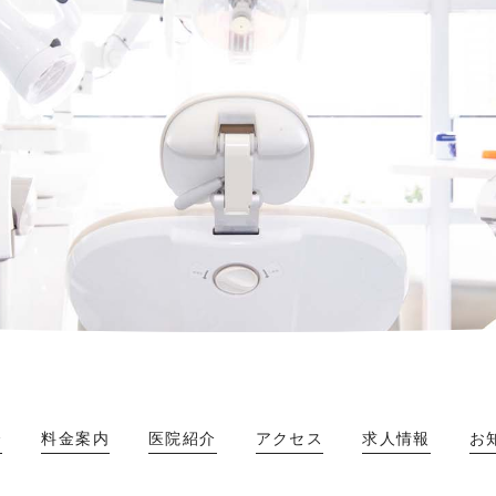
介
料金案内
医院紹介
アクセス
求人情報
お