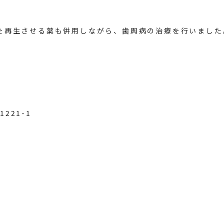
を再生させる薬も併用しながら、歯周病の治療を行いました