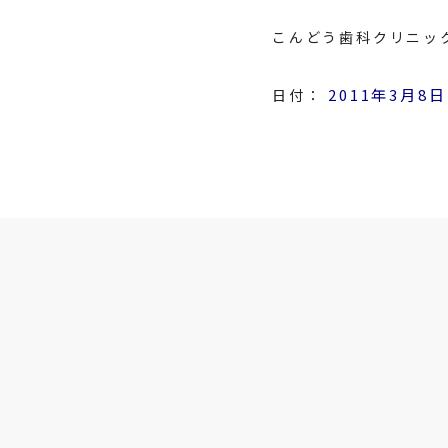
こんどう歯科クリニッ
2011年3月8日
日付：