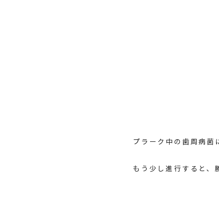
プラーク中の歯周病菌
もう少し進行すると、