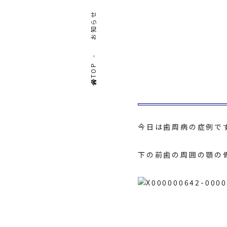
お知らせ
TOP
今日は歯周病の症例で
下の前歯の周囲の顎の