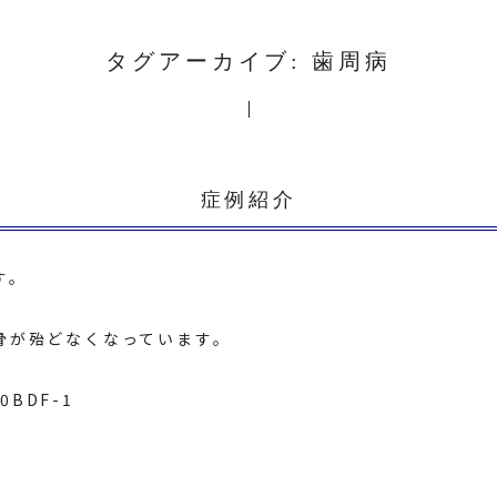
タグアーカイブ: 歯周病
症例紹介
す。
骨が殆どなくなっています。