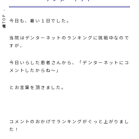
TOP
今日も、暑い１日でした。
当院はデンターネットのランキングに挑戦中なので
すが、
今日いらした患者さんから、「デンターネットにコ
メントしたからね～」
とお言葉を頂きました。
コメントのおかげでランキングがぐっと上がりまし
た！