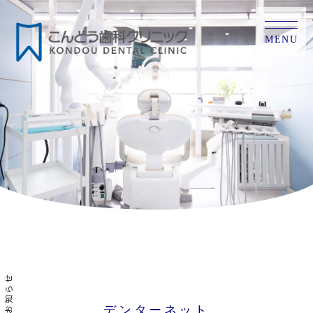
MENU
お知らせ
デンターネット