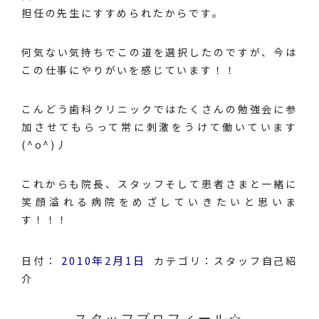
担任の先生にすすめられたからです。
何気ない気持ちでこの道を選択したのですが、今は
この仕事にやりがいを感じています！！
こんどう歯科クリニックではたくさんの勉強会に参
加させてもらって常に刺激をうけて働いています
(^o^)丿
これからも院長、スタッフそして患者さまと一緒に
笑顔溢れる病院をめざしていきたいと思いま
す！！！
2010年2月1日
日付：
カテゴリ：
スタッフ自己紹
介