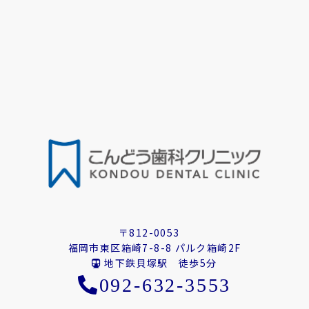
〒812-0053
福岡市東区箱崎7-8-8 パルク箱崎2F
地下鉄貝塚駅 徒歩5分
092-632-3553