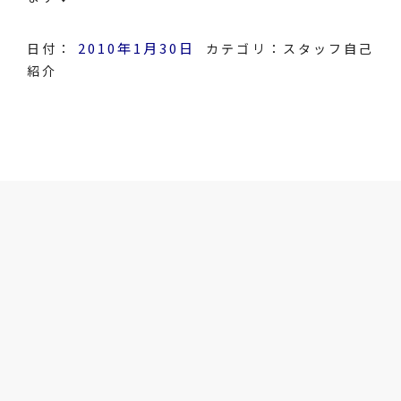
2010年1月30日
日付：
カテゴリ：
スタッフ自己
紹介