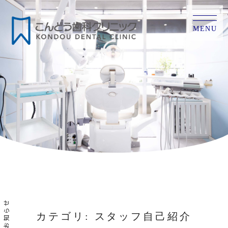
MENU
お知らせ
カテゴリ: スタッフ自己紹介