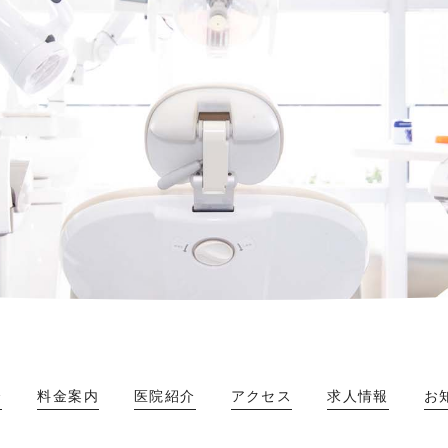
介
料金案内
医院紹介
アクセス
求人情報
お