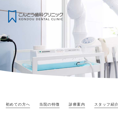
初めての方へ
当院の特徴
診療案内
スタッフ紹