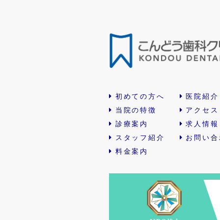
初めての方へ
医院紹介
当院の特徴
アクセス
診療案内
求人情報
スタッフ紹介
お問い合
料金案内