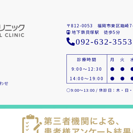
〒812-0053
福岡市東区箱崎7-
地下鉄貝塚駅 徒歩5分
092-632-3553
診療時間
月
火
9:00～12:30
●
●
14:00～19:00
●
●
わせ
○9:00～13:00 / 休診日：木・日